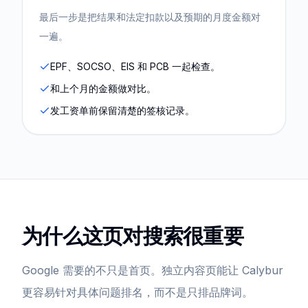
最后一步是把结果和法定扣款以及预期的月度金额对
一遍。
EPF、SOCSO、EIS 和 PCB 一起检查。
和上个月的金额做对比。
发工资单前保留清楚的签核记录。
为什么这页对搜索很重要
Google 需要的不只是首页。独立内容页能让 Calybur
更容易针对具体问题排名，而不是只排品牌词。