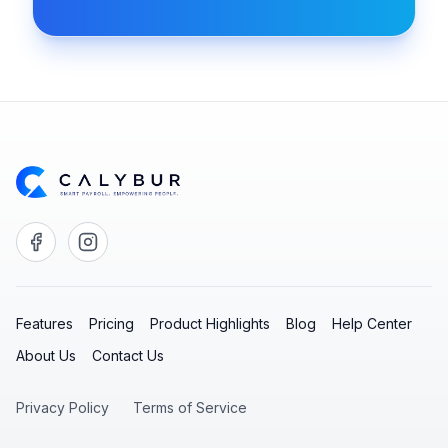
Features
Pricing
Product Highlights
Blog
Help Center
About Us
Contact Us
Privacy Policy
Terms of Service