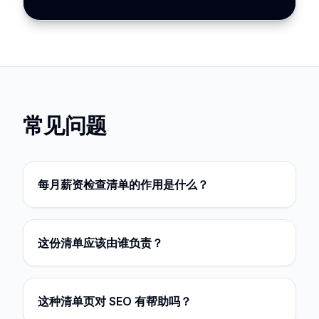
常见问题
每月薪资检查清单的作用是什么？
这份清单应该由谁负责？
这种清单页对 SEO 有帮助吗？