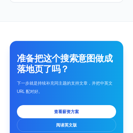
准备把这个搜索意图做成
落地页了吗？
下一步就是持续补充同主题的支持文章，并把中英文
URL 配对好。
查看薪资方案
阅读英文版