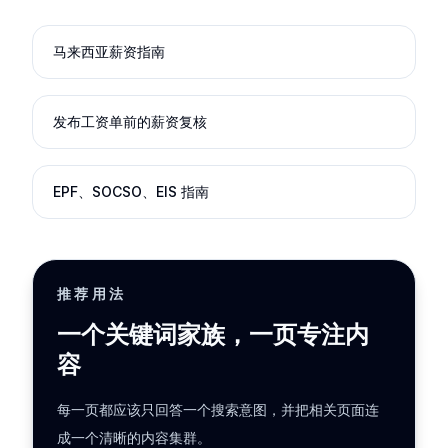
马来西亚薪资指南
发布工资单前的薪资复核
EPF、SOCSO、EIS 指南
推荐用法
一个关键词家族，一页专注内
容
每一页都应该只回答一个搜索意图，并把相关页面连
成一个清晰的内容集群。