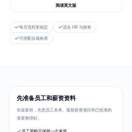
阅读英文版
每月流程更稳定
适合 HR 与财务
可搭配合规检查
先准备员工和薪资资料
在发薪前，先把员工名单、最新薪资项目和已批准的
变更整理好。
员工资料只保留一个来源。