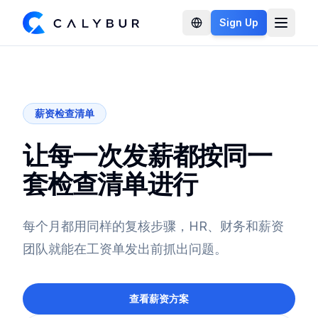
Sign Up
Open 
薪资检查清单
让每一次发薪都按同一
套检查清单进行
每个月都用同样的复核步骤，HR、财务和薪资
团队就能在工资单发出前抓出问题。
查看薪资方案