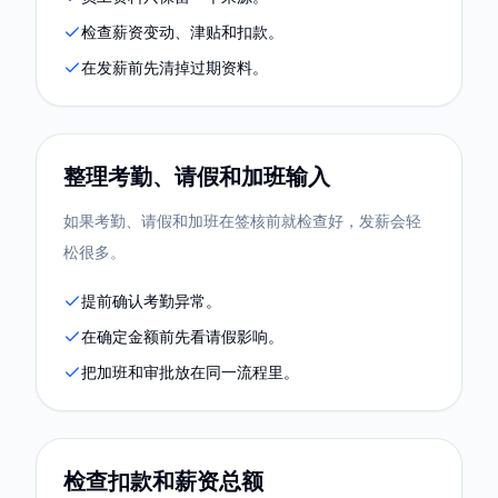
检查薪资变动、津贴和扣款。
在发薪前先清掉过期资料。
整理考勤、请假和加班输入
如果考勤、请假和加班在签核前就检查好，发薪会轻
松很多。
提前确认考勤异常。
在确定金额前先看请假影响。
把加班和审批放在同一流程里。
检查扣款和薪资总额