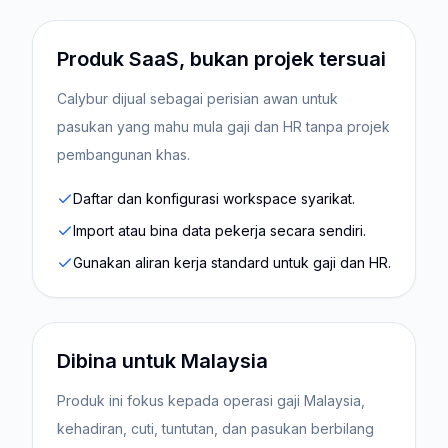
Produk SaaS, bukan projek tersuai
Calybur dijual sebagai perisian awan untuk
pasukan yang mahu mula gaji dan HR tanpa projek
pembangunan khas.
Daftar dan konfigurasi workspace syarikat.
Import atau bina data pekerja secara sendiri.
Gunakan aliran kerja standard untuk gaji dan HR.
Dibina untuk Malaysia
Produk ini fokus kepada operasi gaji Malaysia,
kehadiran, cuti, tuntutan, dan pasukan berbilang