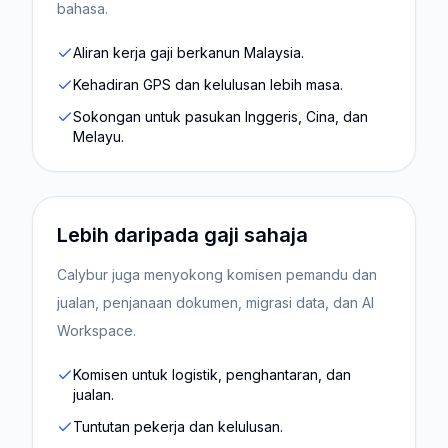
bahasa.
Aliran kerja gaji berkanun Malaysia.
Kehadiran GPS dan kelulusan lebih masa.
Sokongan untuk pasukan Inggeris, Cina, dan
Melayu.
Lebih daripada gaji sahaja
Calybur juga menyokong komisen pemandu dan
jualan, penjanaan dokumen, migrasi data, dan AI
Workspace.
Komisen untuk logistik, penghantaran, dan
jualan.
Tuntutan pekerja dan kelulusan.