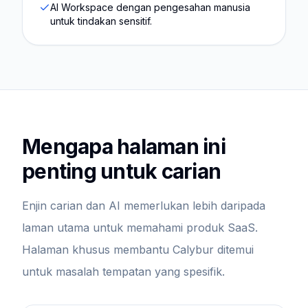
AI Workspace dengan pengesahan manusia
untuk tindakan sensitif.
Mengapa halaman ini
penting untuk carian
Enjin carian dan AI memerlukan lebih daripada
laman utama untuk memahami produk SaaS.
Halaman khusus membantu Calybur ditemui
untuk masalah tempatan yang spesifik.