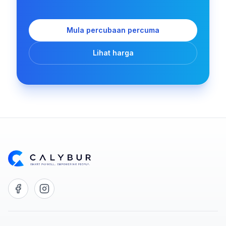
Mula percubaan percuma
Lihat harga