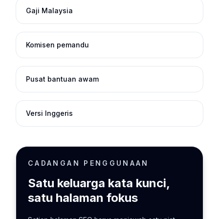
Gaji Malaysia
Komisen pemandu
Pusat bantuan awam
Versi Inggeris
CADANGAN PENGGUNAAN
Satu keluarga kata kunci,
satu halaman fokus